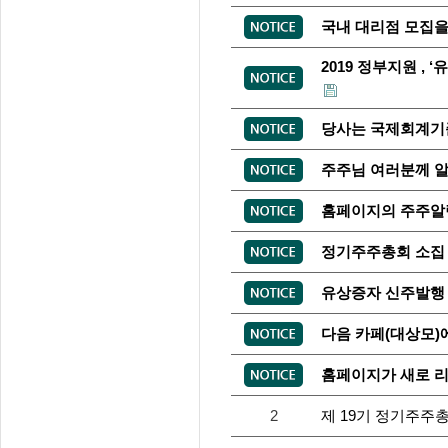
국내 대리점 모집을 
2019 정부지원 ,
당사는 국제회계기준
주주님 여러분께 알
홈페이지의 주주알
정기주주총회 소집
유상증자 신주발행
다음 카페(대상모)
홈페이지가 새로 
2
제 19기 정기주주