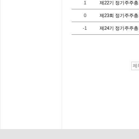
1
제22기 정기주주총
0
제23회 정기주주
-1
제24기 정기주주